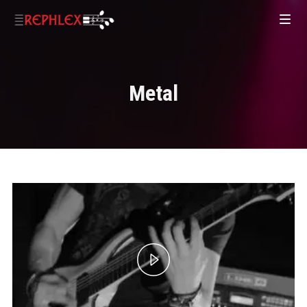
Metal